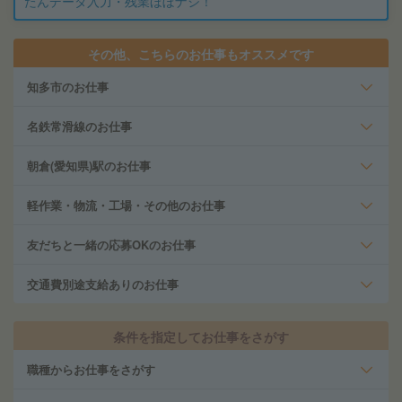
たんデータ入力・残業ほぼナシ！
その他、こちらのお仕事もオススメです
知多市のお仕事
名鉄常滑線のお仕事
朝倉(愛知県)駅のお仕事
軽作業・物流・工場・その他のお仕事
友だちと一緒の応募OKのお仕事
交通費別途支給ありのお仕事
条件を指定してお仕事をさがす
職種からお仕事をさがす