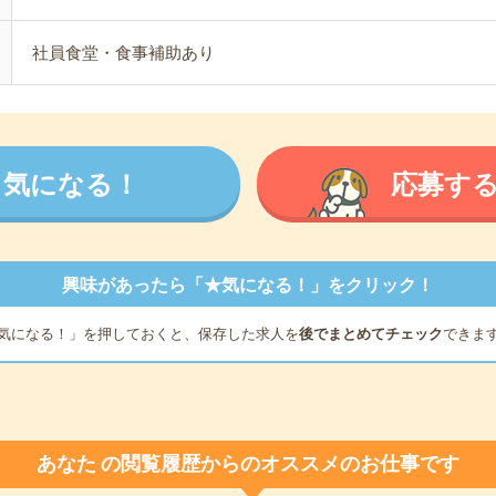
社員食堂・食事補助あり
気になる！
応募す
興味があったら「★気になる！」をクリック！
気になる！」を押しておくと、保存した求人を
後でまとめてチェック
できま
あなた
の閲覧履歴からのオススメのお仕事です