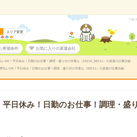
ヘル
エリア変更
た希望条件
お気に入りの派遣会社
払いOK！平日休み！日勤のお仕事！調理・盛り付け作業な（10210_98211）の派遣の仕事詳細
即払いOK！平日休み！日勤のお仕事！調理・盛り付け作業な（98211）の派遣の仕事詳細
！平日休み！日勤のお仕事！調理・盛