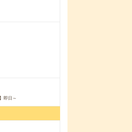
能】即日～