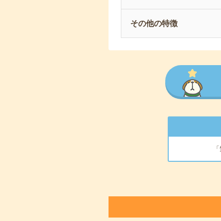
その他の特徴
「