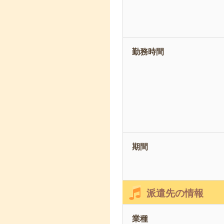
勤務時間
期間
派遣先の情報
業種