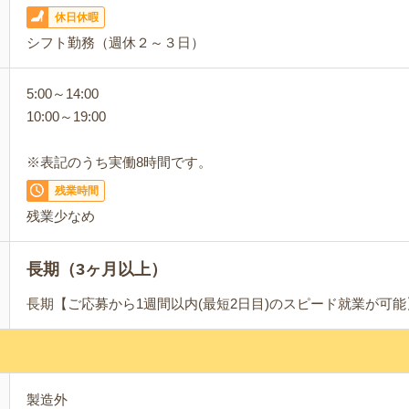
休日休暇
シフト勤務（週休２～３日）
5:00～14:00
10:00～19:00
※表記のうち実働8時間です。
残業時間
残業少なめ
長期（3ヶ月以上）
長期【ご応募から1週間以内(最短2日目)のスピード就業が可
製造外