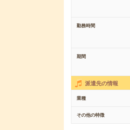
勤務時間
期間
派遣先の情報
業種
その他の特徴