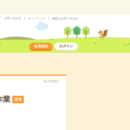
プ・お問い合わせ
サイトマップ
掲載のお問い合わせ
会員登録
ログイン
No.873507
作業
派遣