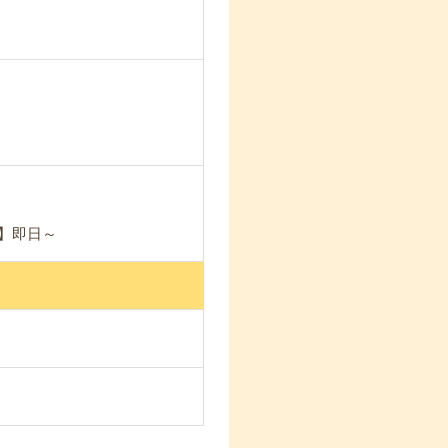
能】即日～