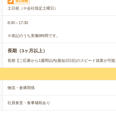
休日休暇
土日祝（※会社指定土曜日）
8:30～17:30
※表記のうち実働8時間です。
長期（3ヶ月以上）
長期【ご応募から1週間以内(最短2日目)のスピード就業が可
物流・倉庫関係
社員食堂・食事補助あり