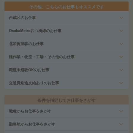
その他、こちらのお仕事もオススメです
西成区のお仕事
OsakaMetro四つ橋線のお仕事
北加賀屋駅のお仕事
軽作業・物流・工場・その他のお仕事
職種未経験OKのお仕事
交通費別途支給ありのお仕事
条件を指定してお仕事をさがす
職種からお仕事をさがす
勤務地からお仕事をさがす