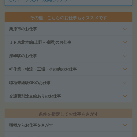
その他、こちらのお仕事もオススメです
栗原市のお仕事
ＪＲ東北本線(上野－盛岡)のお仕事
瀬峰駅のお仕事
軽作業・物流・工場・その他のお仕事
職種未経験OKのお仕事
交通費別途支給ありのお仕事
条件を指定してお仕事をさがす
職種からお仕事をさがす