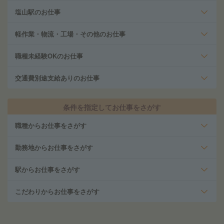
塩山駅のお仕事
軽作業・物流・工場・その他のお仕事
職種未経験OKのお仕事
交通費別途支給ありのお仕事
条件を指定してお仕事をさがす
職種からお仕事をさがす
勤務地からお仕事をさがす
駅からお仕事をさがす
こだわりからお仕事をさがす