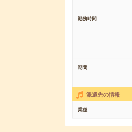
勤務時間
期間
派遣先の情報
業種