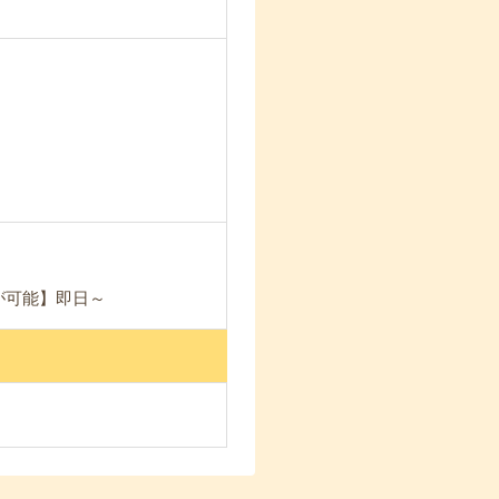
が可能】即日～