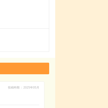
投稿時期
2025年05月