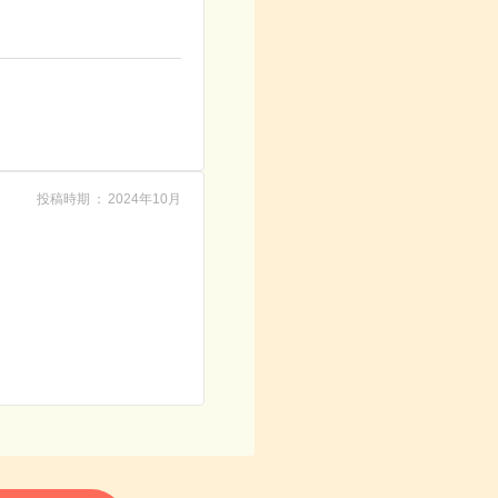
投稿時期
2024年10月