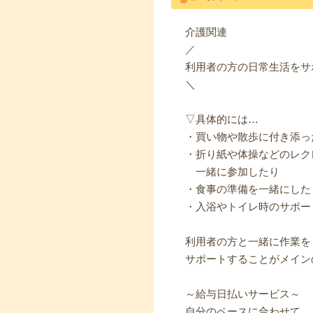
介護関連
／
利用者の方の日常生活をサ
＼
▽具体的には…
・買い物や散歩に付き添っ
・折り紙や体操などのレク
一緒に参加したり
・食事の準備を一緒にした
・入浴やトイレ時のサポー
利用者の方と一緒に作業を
サポートすることがメイン
～給与日払いサービス～
自分のペースに合わせて