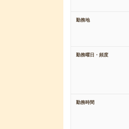
勤務地
勤務曜日・頻度
勤務時間