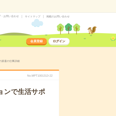
プ・お問い合わせ
サイトマップ
掲載のお問い合わせ
会員登録
ログイン
）の派遣の仕事詳細
No.MPT1001313-22
ョンで生活サポ