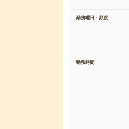
勤務曜日・頻度
勤務時間