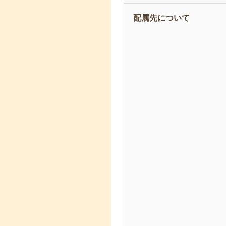
配属先について