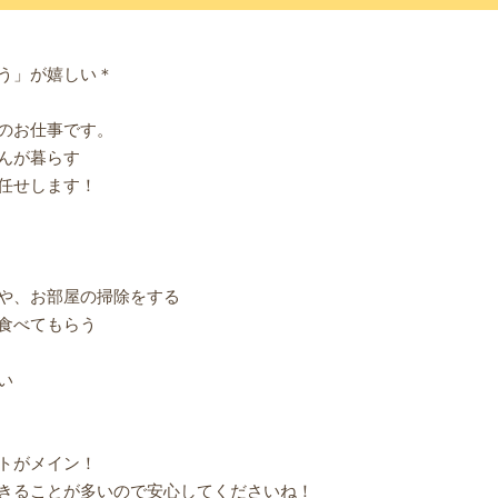
う」が嬉しい＊
のお仕事です。
んが暮らす
任せします！
や、お部屋の掃除をする
食べてもらう
い
トがメイン！
きることが多いので安心してくださいね！