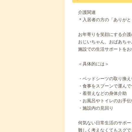
介護関連
＊入居者の方の「ありがと
お年寄りを笑顔にする介護
おじいちゃん、おばあちゃ
施設での生活サポートをお
＜具体的には＞
・ベッドシーツの取り換え
・食事をスプーンで運んで
・着替えなどの身体介助
・お風呂やトイレのお手伝
・施設内の見回り
何気ない日常生活のサポー
難しく考えなくてもスグで