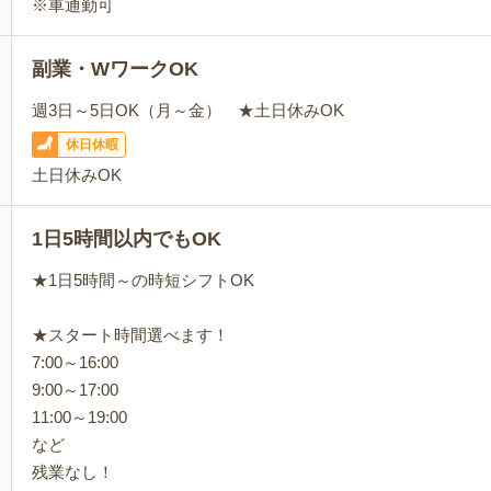
※車通勤可
副業・WワークOK
週3日～5日OK（月～金） ★土日休みOK
休日休暇
土日休みOK
1日5時間以内でもOK
★1日5時間～の時短シフトOK
★スタート時間選べます！
7:00～16:00
9:00～17:00
11:00～19:00
など
残業なし！