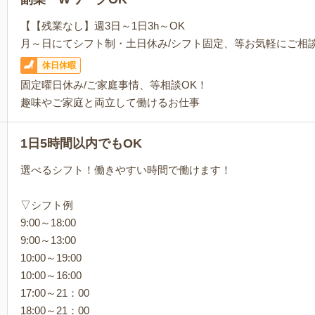
【【残業なし】週3日～1日3h～OK
月～日にてシフト制・土日休み/シフト固定、等お気軽にご相
休日休暇
固定曜日休み/ご家庭事情、等相談OK！
趣味やご家庭と両立して働けるお仕事
1日5時間以内でもOK
選べるシフト！働きやすい時間で働けます！
▽シフト例
9:00～18:00
9:00～13:00
10:00～19:00
10:00～16:00
17:00～21：00
18:00～21：00