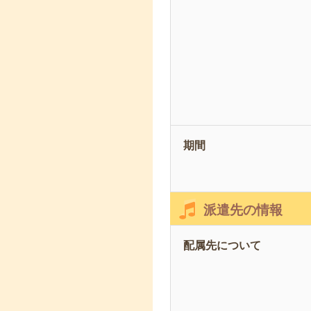
期間
派遣先の情報
配属先について