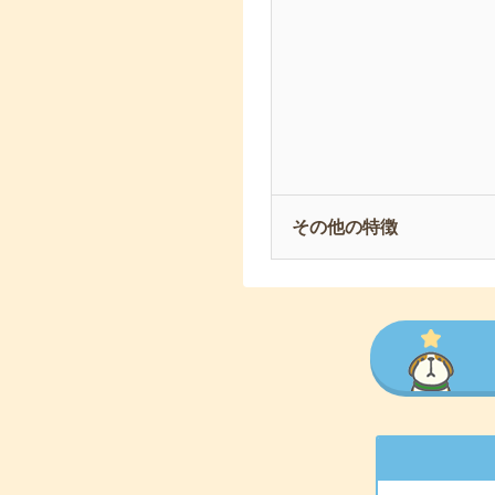
その他の特徴