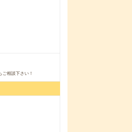
もご相談下さい！