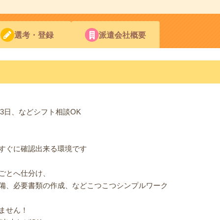
選考・登録
派遣会社概要
3日、などシフト相談OK
すぐに確認出来る環境です
ごとへ仕分け、
備、必要書類の作成、などこつこつシンプルワーク
ません！