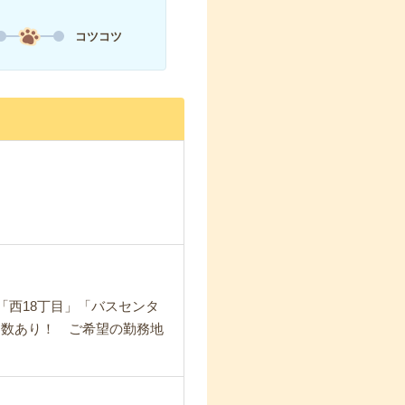
コツコツ
「西18丁目」「バスセンタ
多数あり！ ご希望の勤務地