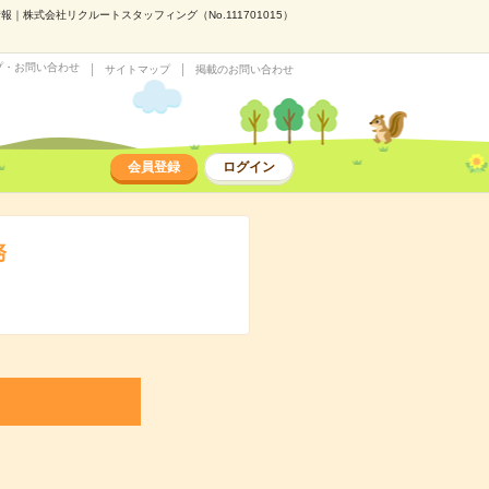
株式会社リクルートスタッフィング（No.111701015）
プ・お問い合わせ
サイトマップ
掲載のお問い合わせ
会員登録
ログイン
務