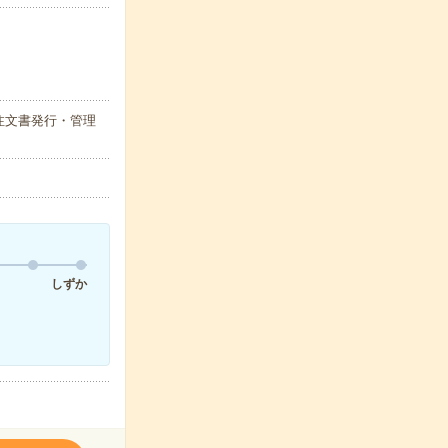
注文書発行・管理
しずか