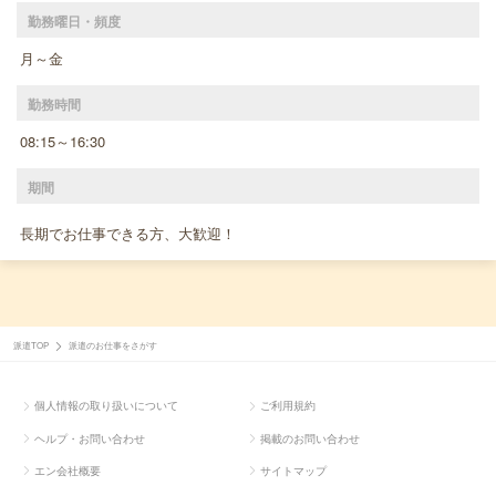
勤務曜日・頻度
月～金
勤務時間
08:15～16:30
期間
長期でお仕事できる方、大歓迎！
派遣TOP
派遣のお仕事をさがす
個人情報の取り扱いについて
ご利用規約
ヘルプ・お問い合わせ
掲載のお問い合わせ
エン会社概要
サイトマップ