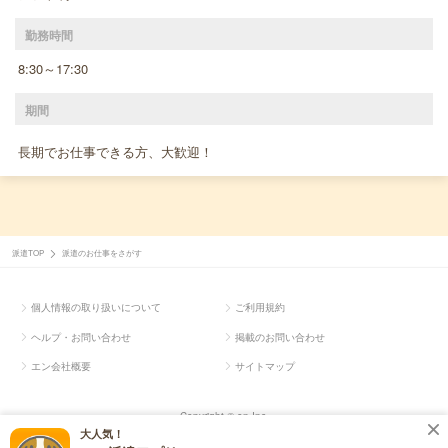
勤務時間
8:30～17:30
期間
長期でお仕事できる方、大歓迎！
派遣TOP
派遣のお仕事をさがす
個人情報の取り扱いについて
ご利用規約
ヘルプ・お問い合わせ
掲載のお問い合わせ
エン会社概要
サイトマップ
Copyright © en Inc.
大人気！