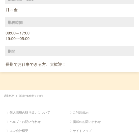
月～金
勤務時間
08:00～17:00
19:00～05:00
期間
長期でお仕事できる方、大歓迎！
派遣TOP
派遣のお仕事をさがす
個人情報の取り扱いについて
ご利用規約
ヘルプ・お問い合わせ
掲載のお問い合わせ
エン会社概要
サイトマップ