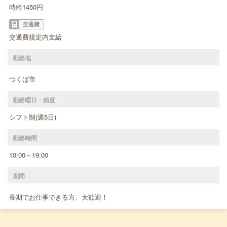
時給1450円
交通費
交通費規定内支給
勤務地
つくば市
勤務曜日・頻度
シフト制(週5日)
勤務時間
10:00～19:00
期間
長期でお仕事できる方、大歓迎！