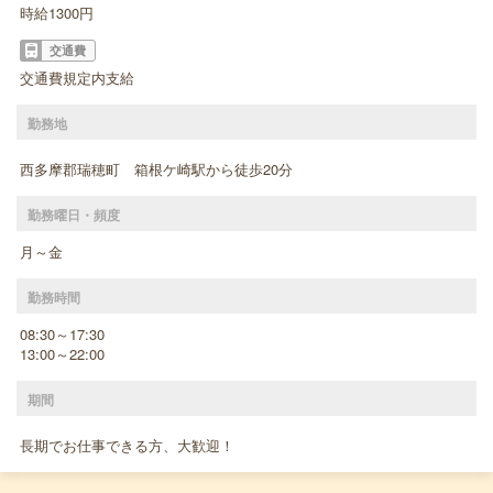
時給1300円
交通費
交通費規定内支給
勤務地
西多摩郡瑞穂町 箱根ケ崎駅から徒歩20分
勤務曜日・頻度
月～金
勤務時間
08:30～17:30
13:00～22:00
期間
長期でお仕事できる方、大歓迎！