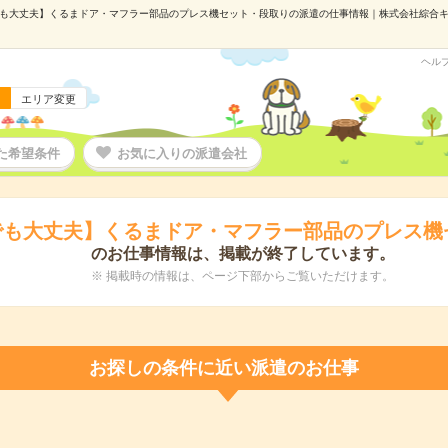
も大丈夫】くるまドア・マフラー部品のプレス機セット・段取りの派遣の仕事情報｜株式会社綜合キャリア
ヘル
エリア変更
た希望条件
お気に入りの派遣会社
でも大丈夫】くるまドア・マフラー部品のプレス機
のお仕事情報は、掲載が終了しています。
※ 掲載時の情報は、ページ下部からご覧いただけます。
お探しの条件に近い派遣のお仕事