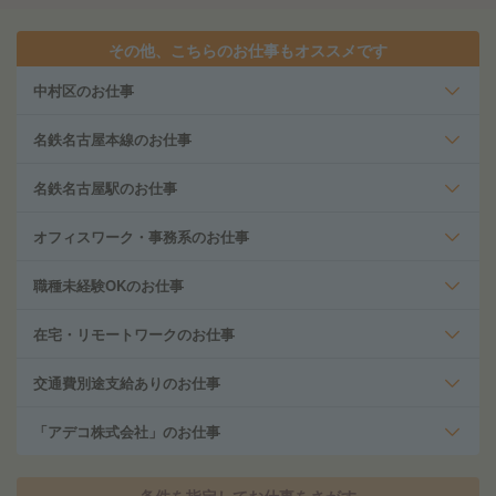
その他、こちらのお仕事もオススメです
中村区のお仕事
名鉄名古屋本線のお仕事
名鉄名古屋駅のお仕事
オフィスワーク・事務系のお仕事
職種未経験OKのお仕事
在宅・リモートワークのお仕事
交通費別途支給ありのお仕事
「アデコ株式会社」のお仕事