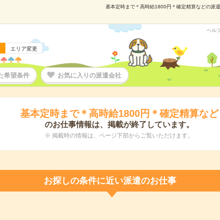
基本定時まで＊高時給1800円＊確定精算などの派遣の
ヘル
エリア変更
た希望条件
お気に入りの派遣会社
基本定時まで＊高時給1800円＊確定精算など
のお仕事情報は、掲載が終了しています。
※ 掲載時の情報は、ページ下部からご覧いただけます。
お探しの条件に近い派遣のお仕事