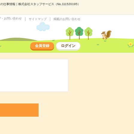
仕事情報｜株式会社スタッフサービス（No.111520195）
プ・お問い合わせ
サイトマップ
掲載のお問い合わせ
会員登録
ログイン