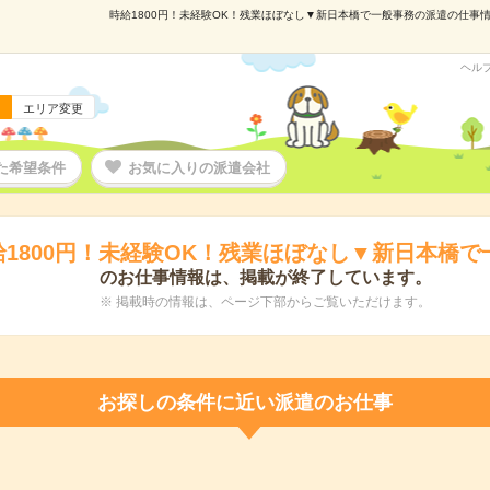
時給1800円！未経験OK！残業ほぼなし▼新日本橋で一般事務の派遣の仕事情報
ヘル
エリア変更
た希望条件
お気に入りの派遣会社
給1800円！未経験OK！残業ほぼなし▼新日本橋で
のお仕事情報は、掲載が終了しています。
※ 掲載時の情報は、ページ下部からご覧いただけます。
お探しの条件に近い派遣のお仕事