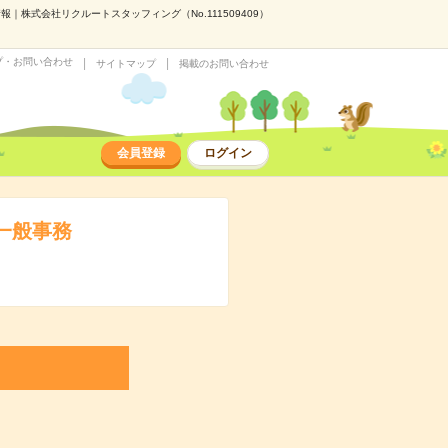
｜株式会社リクルートスタッフィング（No.111509409）
プ・お問い合わせ
サイトマップ
掲載のお問い合わせ
会員登録
ログイン
一般事務