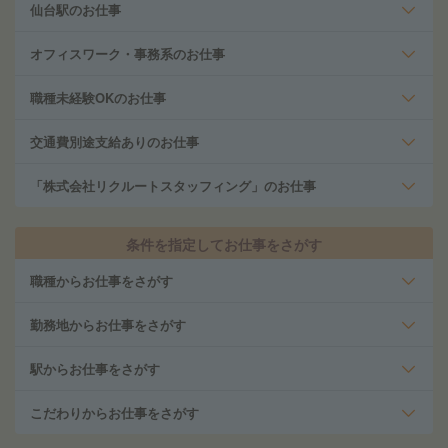
仙台駅のお仕事
オフィスワーク・事務系のお仕事
職種未経験OKのお仕事
交通費別途支給ありのお仕事
「株式会社リクルートスタッフィング」のお仕事
条件を指定してお仕事をさがす
職種からお仕事をさがす
勤務地からお仕事をさがす
駅からお仕事をさがす
こだわりからお仕事をさがす