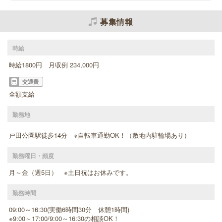
募集情報
時給
時給1800円 月収例 234,000円
交通費
全額支給
勤務地
戸田公園駅徒歩14分 ※自転車通勤OK！（敷地内駐輪場あり）
勤務曜日・頻度
月～金（週5日） ※土日祝はお休みです。
勤務時間
09:00～16:30(実働6時間30分 休憩1時間)
※9:00～17:00/9:00～16:30の相談OK！