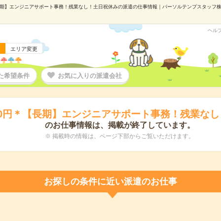
長期】エンジニアサポート事務！残業なし！土日祝休みの派遣の仕事情報｜パーソルテンプスタッフ株式会
ヘル
エリア変更
た希望条件
お気に入りの派遣会社
00円＊【長期】エンジニアサポート事務！残業な
のお仕事情報は、掲載が終了しています。
※ 掲載時の情報は、ページ下部からご覧いただけます。
お探しの条件に近い派遣のお仕事