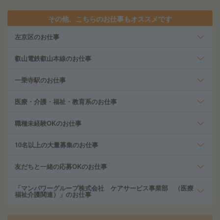
その他、こちらのお仕事もオススメです
左京区のお仕事
叡山電鉄叡山本線のお仕事
一乗寺駅のお仕事
医療・介護・福祉・教育系のお仕事
職種未経験OKのお仕事
10名以上の大量募集のお仕事
友だちと一緒の応募OKのお仕事
「マンパワーグループ株式会社 ケアサービス事業部 （医療
福祉介護関連）」のお仕事