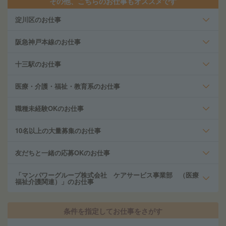
その他、こちらのお仕事もオススメです
淀川区のお仕事
阪急神戸本線のお仕事
十三駅のお仕事
医療・介護・福祉・教育系のお仕事
職種未経験OKのお仕事
10名以上の大量募集のお仕事
友だちと一緒の応募OKのお仕事
「マンパワーグループ株式会社 ケアサービス事業部 （医療
福祉介護関連）」のお仕事
条件を指定してお仕事をさがす