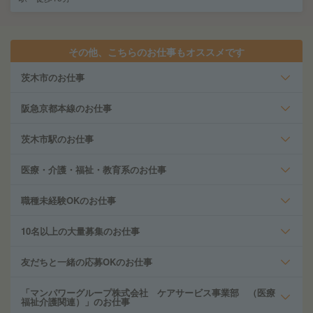
その他、こちらのお仕事もオススメです
茨木市のお仕事
阪急京都本線のお仕事
茨木市駅のお仕事
医療・介護・福祉・教育系のお仕事
職種未経験OKのお仕事
10名以上の大量募集のお仕事
友だちと一緒の応募OKのお仕事
「マンパワーグループ株式会社 ケアサービス事業部 （医療
福祉介護関連）」のお仕事