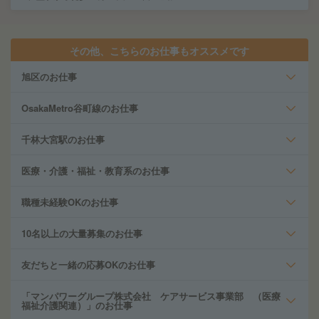
その他、こちらのお仕事もオススメです
旭区のお仕事
OsakaMetro谷町線のお仕事
千林大宮駅のお仕事
医療・介護・福祉・教育系のお仕事
職種未経験OKのお仕事
10名以上の大量募集のお仕事
友だちと一緒の応募OKのお仕事
「マンパワーグループ株式会社 ケアサービス事業部 （医療
福祉介護関連）」のお仕事