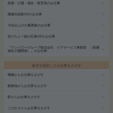
医療・介護・福祉・教育系のお仕事
職種未経験OKのお仕事
10名以上の大量募集のお仕事
友だちと一緒の応募OKのお仕事
「マンパワーグループ株式会社 ケアサービス事業部 （医療
福祉介護関連）」のお仕事
条件を指定してお仕事をさがす
職種からお仕事をさがす
勤務地からお仕事をさがす
駅からお仕事をさがす
こだわりからお仕事をさがす