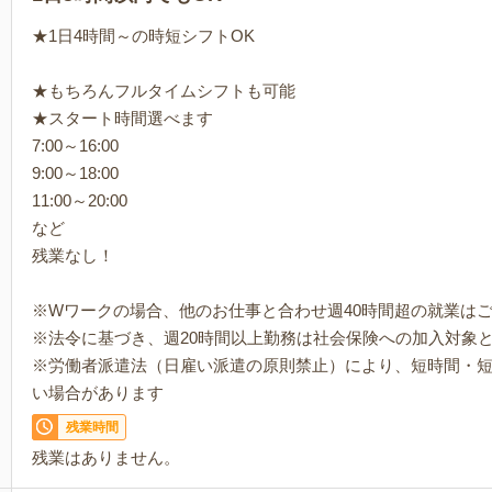
★1日4時間～の時短シフトOK
★もちろんフルタイムシフトも可能
★スタート時間選べます
7:00～16:00
9:00～18:00
11:00～20:00
など
残業なし！
※Wワークの場合、他のお仕事と合わせ週40時間超の就業は
※法令に基づき、週20時間以上勤務は社会保険への加入対象
※労働者派遣法（日雇い派遣の原則禁止）により、短時間・
い場合があります
残業時間
残業はありません。