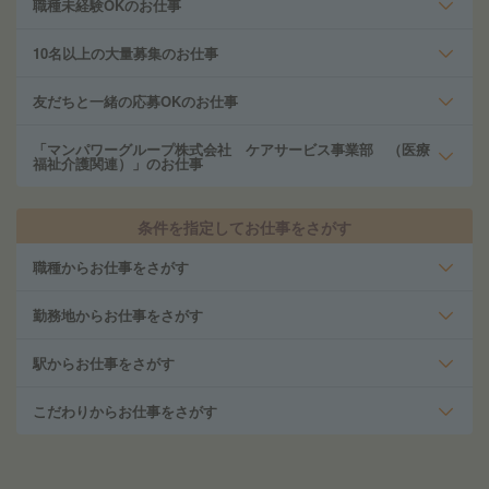
職種未経験OKのお仕事
10名以上の大量募集のお仕事
友だちと一緒の応募OKのお仕事
「マンパワーグループ株式会社 ケアサービス事業部 （医療
福祉介護関連）」のお仕事
条件を指定してお仕事をさがす
職種からお仕事をさがす
勤務地からお仕事をさがす
駅からお仕事をさがす
こだわりからお仕事をさがす