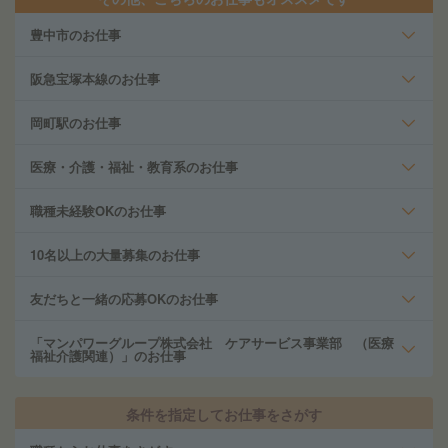
豊中市のお仕事
阪急宝塚本線のお仕事
岡町駅のお仕事
医療・介護・福祉・教育系のお仕事
職種未経験OKのお仕事
10名以上の大量募集のお仕事
友だちと一緒の応募OKのお仕事
「マンパワーグループ株式会社 ケアサービス事業部 （医療
福祉介護関連）」のお仕事
条件を指定してお仕事をさがす