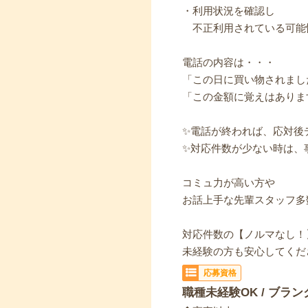
・利用状況を確認し
不正利用されている可能
電話の内容は・・・
「この日に買い物されまし
「この金額に覚えはありま
✨電話が終われば、応対後
✨対応件数が少ない時は、
コミュ力が高い方や
お話上手な先輩スタッフ多
対応件数の【ノルマなし！
未経験の方も安心してくだ
応募資格
職種未経験OK / ブラン