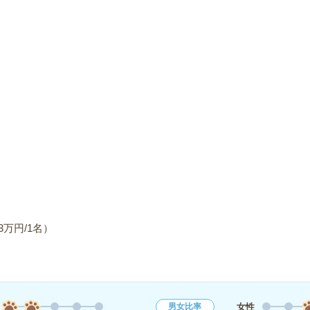
万円/1名）
女性
男女比率