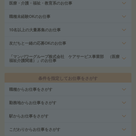
医療・介護・福祉・教育系のお仕事
職種未経験OKのお仕事
10名以上の大量募集のお仕事
友だちと一緒の応募OKのお仕事
「マンパワーグループ株式会社 ケアサービス事業部 （医療
福祉介護関連）」のお仕事
条件を指定してお仕事をさがす
職種からお仕事をさがす
勤務地からお仕事をさがす
駅からお仕事をさがす
こだわりからお仕事をさがす