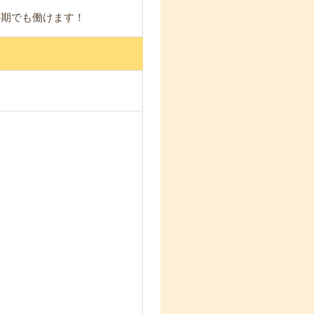
長期でも働けます！