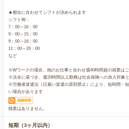
★都合に合わせてシフトが決められます
シフト例：
7：00～16：00
9：00～15：00
9：00～18：00
11：00～20：00
など
※Wワークの場合、他のお仕事と合わせ週40時間超の就業は
※法令に基づき、週20時間以上勤務は社会保険への加入対象
※労働者派遣法（日雇い派遣の原則禁止）により、短時間・
い場合があります
残業時間
残業はありません。
短期（3ヶ月以内）