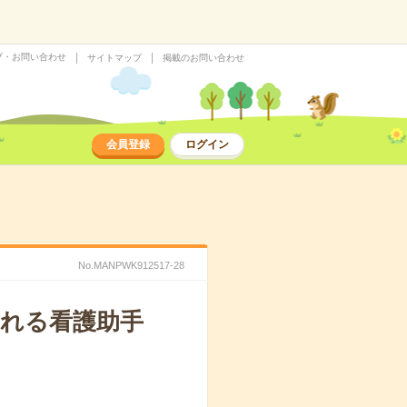
プ・お問い合わせ
サイトマップ
掲載のお問い合わせ
会員登録
ログイン
No.MANPWK912517-28
れる看護助手