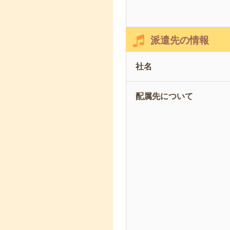
派遣先の情報
社名
配属先について