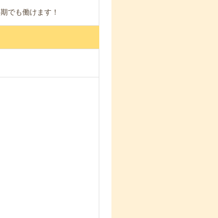
長期でも働けます！