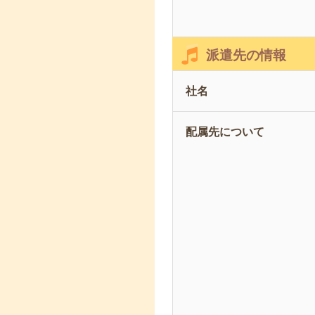
派遣先の情報
社名
配属先について