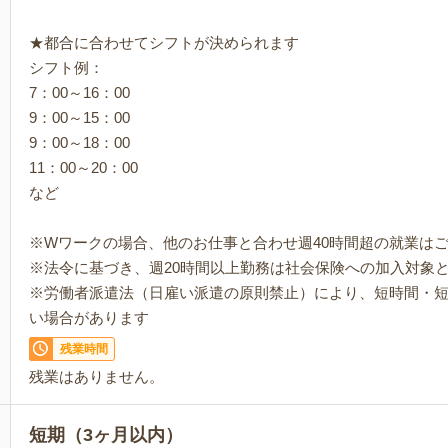
★都合に合わせてシフトが決められます
シフト例：
7：00～16：00
9：00～15：00
9：00～18：00
11：00～20：00
など
※Wワークの場合、他のお仕事と合わせ週40時間超の就業は
※法令に基づき、週20時間以上勤務は社会保険への加入対象
※労働者派遣法（日雇い派遣の原則禁止）により、短時間・
い場合があります
残業時間
残業はありません。
短期（3ヶ月以内）