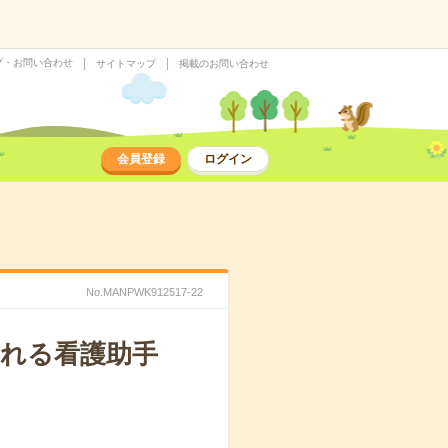
プ・お問い合わせ
サイトマップ
掲載のお問い合わせ
会員登録
ログイン
No.MANPWK912517-22
れる看護助手