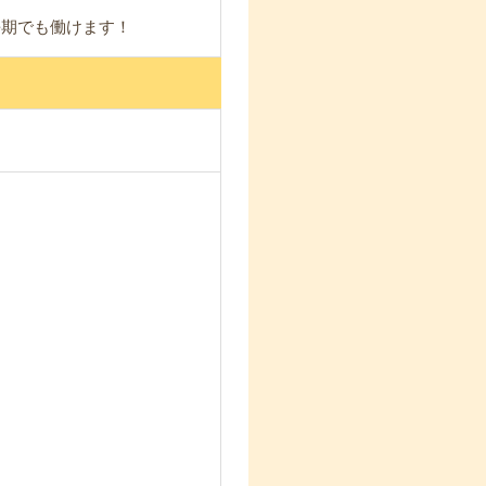
長期でも働けます！