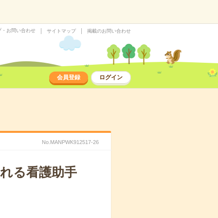
プ・お問い合わせ
サイトマップ
掲載のお問い合わせ
会員登録
ログイン
No.MANPWK912517-26
れる看護助手