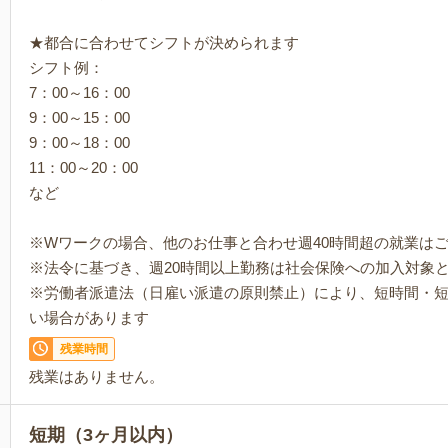
★都合に合わせてシフトが決められます
シフト例：
7：00～16：00
9：00～15：00
9：00～18：00
11：00～20：00
など
※Wワークの場合、他のお仕事と合わせ週40時間超の就業は
※法令に基づき、週20時間以上勤務は社会保険への加入対象
※労働者派遣法（日雇い派遣の原則禁止）により、短時間・
い場合があります
残業時間
残業はありません。
短期（3ヶ月以内）