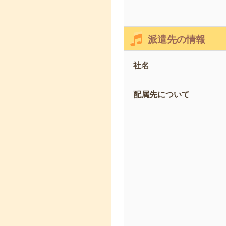
派遣先の情報
社名
配属先について