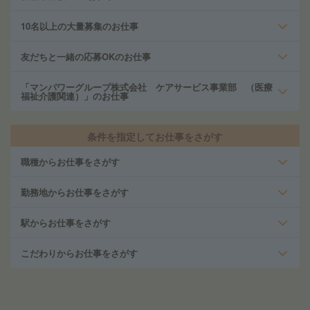
10名以上の大量募集のお仕事
友だちと一緒の応募OKのお仕事
「マンパワーグループ株式会社 ケアサービス事業部 （医療
福祉介護関連）」のお仕事
条件を指定してお仕事をさがす
職種からお仕事をさがす
勤務地からお仕事をさがす
駅からお仕事をさがす
こだわりからお仕事をさがす