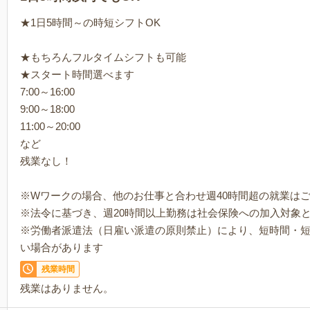
★1日5時間～の時短シフトOK
★もちろんフルタイムシフトも可能
★スタート時間選べます
7:00～16:00
9:00～18:00
11:00～20:00
など
残業なし！
※Wワークの場合、他のお仕事と合わせ週40時間超の就業は
※法令に基づき、週20時間以上勤務は社会保険への加入対象
※労働者派遣法（日雇い派遣の原則禁止）により、短時間・
い場合があります
残業時間
残業はありません。