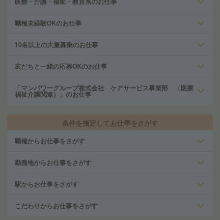
医療・介護・福祉・教育系のお仕事
職種未経験OKのお仕事
10名以上の大量募集のお仕事
友だちと一緒の応募OKのお仕事
「マンパワーグループ株式会社 ケアサービス事業部 （医療
福祉介護関連）」のお仕事
条件を指定してお仕事をさがす
職種からお仕事をさがす
勤務地からお仕事をさがす
駅からお仕事をさがす
こだわりからお仕事をさがす