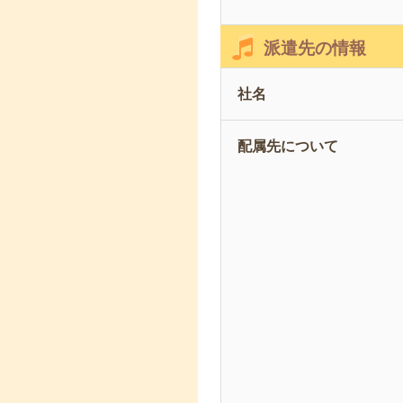
派遣先の情報
社名
配属先について