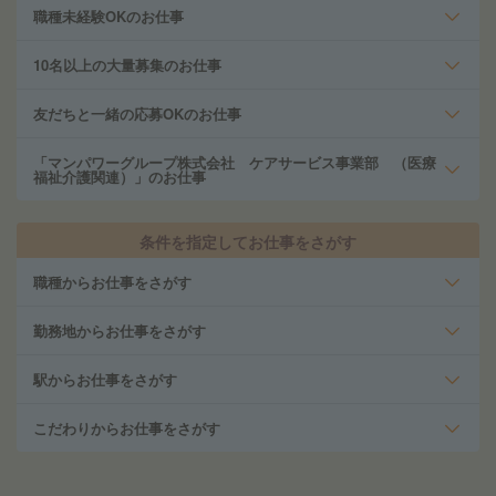
職種未経験OKのお仕事
10名以上の大量募集のお仕事
友だちと一緒の応募OKのお仕事
「マンパワーグループ株式会社 ケアサービス事業部 （医療
福祉介護関連）」のお仕事
条件を指定してお仕事をさがす
職種からお仕事をさがす
勤務地からお仕事をさがす
駅からお仕事をさがす
こだわりからお仕事をさがす