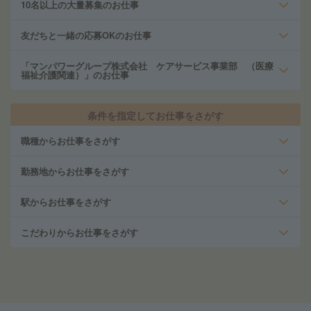
10名以上の大量募集のお仕事
友だちと一緒の応募OKのお仕事
「マンパワーグループ株式会社 ケアサービス事業部 （医療
福祉介護関連）」のお仕事
条件を指定してお仕事をさがす
職種からお仕事をさがす
勤務地からお仕事をさがす
駅からお仕事をさがす
こだわりからお仕事をさがす