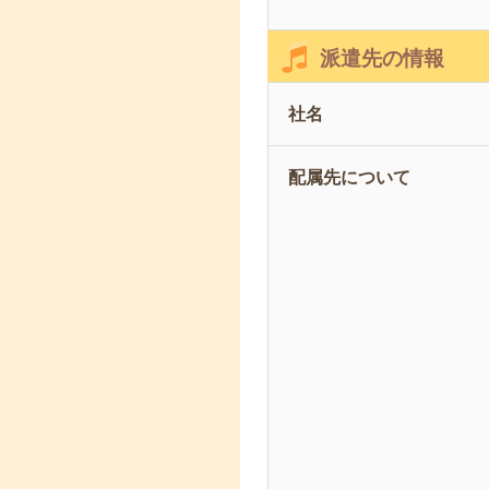
派遣先の情報
社名
配属先について