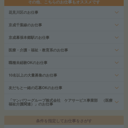
その他、こちらのお仕事もオススメです
花見川区のお仕事
京成千葉線のお仕事
京成幕張本郷駅のお仕事
医療・介護・福祉・教育系のお仕事
職種未経験OKのお仕事
10名以上の大量募集のお仕事
友だちと一緒の応募OKのお仕事
「マンパワーグループ株式会社 ケアサービス事業部 （医療
福祉介護関連）」のお仕事
条件を指定してお仕事をさがす