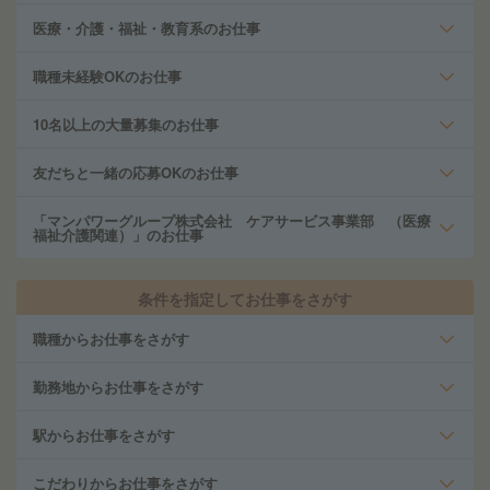
医療・介護・福祉・教育系のお仕事
職種未経験OKのお仕事
10名以上の大量募集のお仕事
友だちと一緒の応募OKのお仕事
「マンパワーグループ株式会社 ケアサービス事業部 （医療
福祉介護関連）」のお仕事
条件を指定してお仕事をさがす
職種からお仕事をさがす
勤務地からお仕事をさがす
駅からお仕事をさがす
こだわりからお仕事をさがす