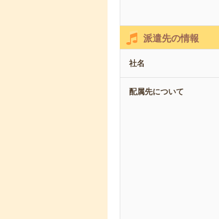
派遣先の情報
社名
配属先について