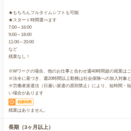
★もちろんフルタイムシフトも可能
★スタート時間選べます
7:00～16:00
9:00～18:00
11:00～20:00
など
残業なし！
※Wワークの場合、他のお仕事と合わせ週40時間超の就業は
※法令に基づき、週20時間以上勤務は社会保険への加入対象
※労働者派遣法（日雇い派遣の原則禁止）により、短時間・
い場合があります
残業時間
残業はありません。
長期（3ヶ月以上）