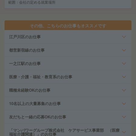
範囲：会社の定める就業場所
その他、こちらのお仕事もオススメです
江戸川区のお仕事
都営新宿線のお仕事
一之江駅のお仕事
医療・介護・福祉・教育系のお仕事
職種未経験OKのお仕事
10名以上の大量募集のお仕事
友だちと一緒の応募OKのお仕事
「マンパワーグループ株式会社 ケアサービス事業部 （医療
福祉介護関連）」のお仕事