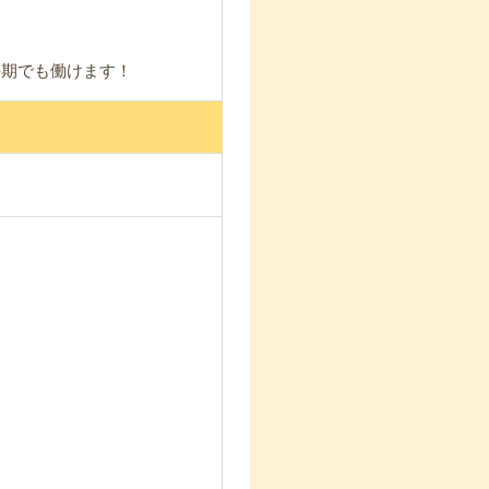
長期でも働けます！