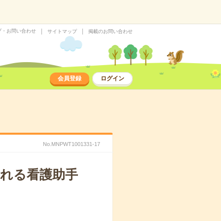
プ・お問い合わせ
サイトマップ
掲載のお問い合わせ
会員登録
ログイン
No.MNPWT1001331-17
れる看護助手