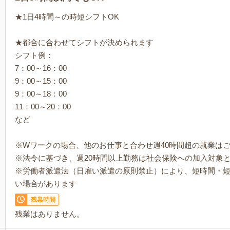
★1日4時間～の時短シフトOK
★都合に合わせてシフトが決められます
シフト例：
7：00～16：00
9：00～15：00
9：00～18：00
11：00～20：00
など
※Wワークの場合、他のお仕事と合わせ週40時間超の就業は
※法令に基づき、週20時間以上勤務は社会保険への加入対象
※労働者派遣法（日雇い派遣の原則禁止）により、短時間・
い場合があります
残業時間
残業はありません。