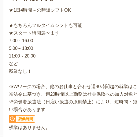
★1日4時間～の時短シフトOK
★もちろんフルタイムシフトも可能
★スタート時間選べます
7:00～16:00
9:00～18:00
11:00～20:00
など
残業なし！
※Wワークの場合、他のお仕事と合わせ週40時間超の就業は
※法令に基づき、週20時間以上勤務は社会保険への加入対象
※労働者派遣法（日雇い派遣の原則禁止）により、短時間・
い場合があります
残業時間
残業はありません。