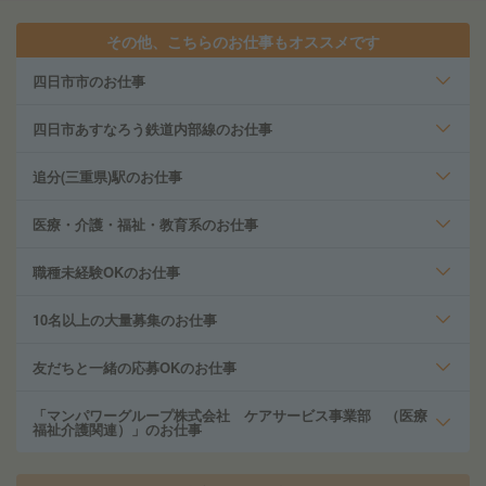
その他、こちらのお仕事もオススメです
四日市市のお仕事
四日市あすなろう鉄道内部線のお仕事
追分(三重県)駅のお仕事
医療・介護・福祉・教育系のお仕事
職種未経験OKのお仕事
10名以上の大量募集のお仕事
友だちと一緒の応募OKのお仕事
「マンパワーグループ株式会社 ケアサービス事業部 （医療
福祉介護関連）」のお仕事