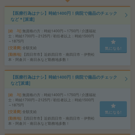
【医療行為はナシ】時給1400円！病院で備品のチェック
など＊[派遣]
給 与
無資格の方：時給1400円～1750円 / 介護福祉
士：時給1700円～2125円 / 初任者以上：時給1500円
～1875円
交通費
全額支給
気になる!
勤務地
【四日市市】近鉄四日市・南四日市・伊勢松
本・阿倉川・南日永など勤務地多数！
【医療行為はナシ】時給1400円！病院で備品のチェック
など[派遣]
給 与
無資格の方：時給1400円～1750円 / 介護福祉
士：時給1700円～2125円 / 初任者以上：時給1500円
～1875円
交通費
全額支給
気になる!
勤務地
【四日市市】近鉄四日市・南四日市・伊勢松
本・阿倉川・南日永など勤務地多数！